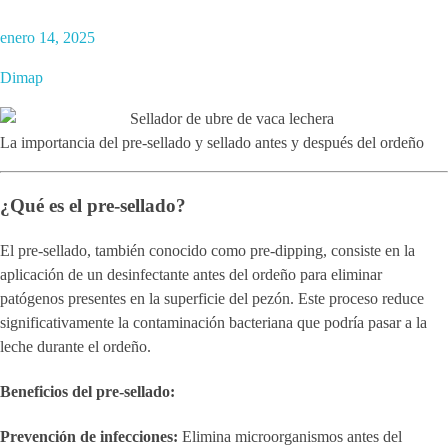
enero 14, 2025
Dimap
La importancia del pre-sellado y sellado antes y después del ordeño
¿Qué es el pre-sellado?
El pre-sellado, también conocido como pre-dipping, consiste en la
aplicación de un desinfectante antes del ordeño para eliminar
patógenos presentes en la superficie del pezón. Este proceso reduce
significativamente la contaminación bacteriana que podría pasar a la
leche durante el ordeño.
Beneficios del pre-sellado:
Prevención de infecciones:
Elimina microorganismos antes del