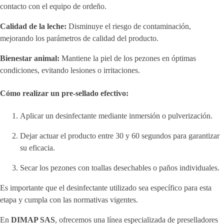
contacto con el equipo de ordeño.
Calidad de la leche:
Disminuye el riesgo de contaminación,
mejorando los parámetros de calidad del producto.
Bienestar animal:
Mantiene la piel de los pezones en óptimas
condiciones, evitando lesiones o irritaciones.
Cómo realizar un pre-sellado efectivo:
Aplicar un desinfectante mediante inmersión o pulverización.
Dejar actuar el producto entre 30 y 60 segundos para garantizar
su eficacia.
Secar los pezones con toallas desechables o paños individuales.
Es importante que el desinfectante utilizado sea específico para esta
etapa y cumpla con las normativas vigentes.
En
DIMAP SAS
, ofrecemos una línea especializada de preselladores