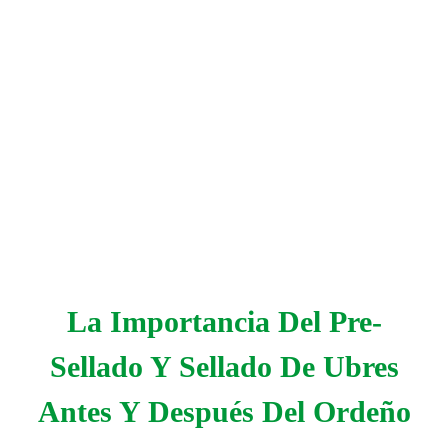
La Importancia Del Pre-
Sellado Y Sellado De Ubres
Antes Y Después Del Ordeño